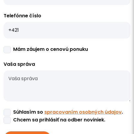
Telefónne číslo
Mám záujem o cenovú ponuku
Vaša správa
Súhlasím so
spracovaním osobných údajov
.
Chcem sa prihlásiť na odber noviniek.