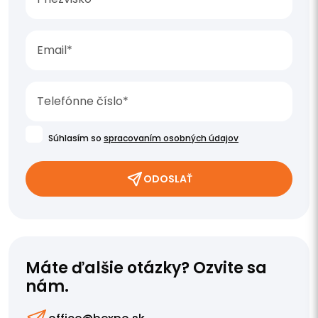
Súhlasím so
spracovaním osobných údajov
ODOSLAŤ
Máte ďalšie otázky? Ozvite sa
nám.