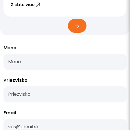
Zistite viac
Meno
Priezvisko
Email