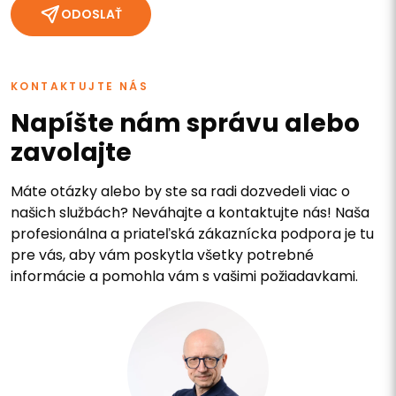
ODOSLAŤ
KONTAKTUJTE NÁS
Napíšte nám správu alebo
zavolajte
Máte otázky alebo by ste sa radi dozvedeli viac o
našich službách? Neváhajte a kontaktujte nás! Naša
profesionálna a priateľská zákaznícka podpora je tu
pre vás, aby vám poskytla všetky potrebné
informácie a pomohla vám s vašimi požiadavkami.