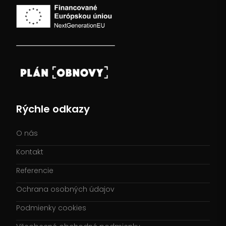
Rýchle odkazy
O nás
Kontakt
Referencie
Ochrana osobných údajov
Podmienky cookies