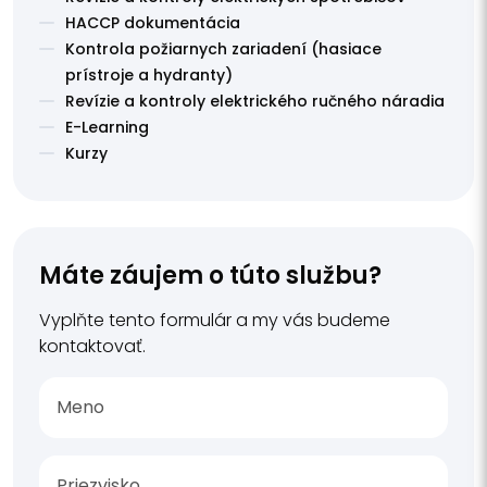
HACCP dokumentácia
Kontrola požiarnych zariadení (hasiace
prístroje a hydranty)
Revízie a kontroly elektrického ručného náradia
E-Learning
Kurzy
Máte záujem o túto službu?
Vyplňte tento formulár a my vás budeme
kontaktovať.