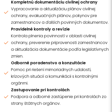
Kompletnú dokumentáciu civilnej ochrany
Vypracovanie a aktualizáciu plánov civilnej
ochrany, evakuačných plánov, pokynov pre
zamestnancov a ďalších povinných dokumentov.
Pravidelné kontroly a revízie
Kontrola plnenia povinností v oblasti civilnej
ochrany, preverenie pripravenosti zamestnancov
a aktualizácia dokumentácie podľa legislatívnych
zmien.
Odborné poradenstvo a konzultácie
Pomoc pri riešení mimoriadnych udalostí,
krízových situácií a komunikácii s kontrolnými
orgánmi.
Zastupovanie pri kontrolách
Podpora a odborné zastúpenie pri kontrolách zo
strany štátnych orgánov.