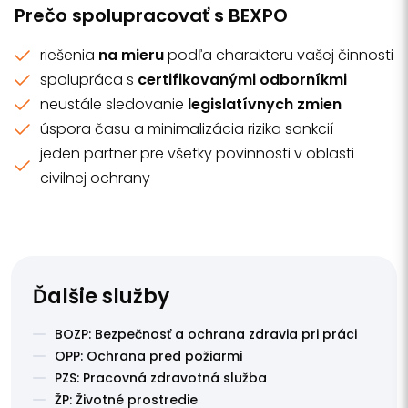
Prečo spolupracovať s BEXPO
riešenia
na mieru
podľa charakteru vašej činnosti
spolupráca s
certifikovanými odborníkmi
neustále sledovanie
legislatívnych zmien
úspora času a minimalizácia rizika sankcií
jeden partner pre všetky povinnosti v oblasti
civilnej ochrany
Ďalšie služby
BOZP: Bezpečnosť a ochrana zdravia pri práci
OPP: Ochrana pred požiarmi
PZS: Pracovná zdravotná služba
ŽP: Životné prostredie