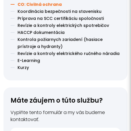
CO: Civilná ochrana
Koordinácia bezpečnosti na stavenisku
Príprava na SCC certifikáciu spoločnosti
Revízie a kontroly elektrických spotrebičov
HACCP dokumentácia
Kontrola požiarnych zariadení (hasiace
prístroje a hydranty)
Revízie a kontroly elektrického ručného náradia
E-Learning
Kurzy
Máte záujem o túto službu?
Vyplňte tento formulár a my vás budeme
kontaktovať.