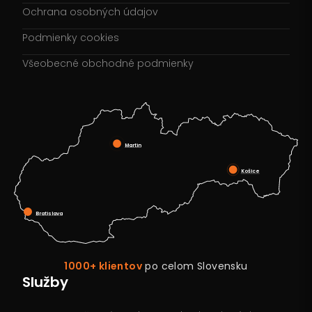
Ochrana osobných údajov
Podmienky cookies
Všeobecné obchodné podmienky
Martin
Košice
Bratislava
1000+ klientov
po celom Slovensku
Služby