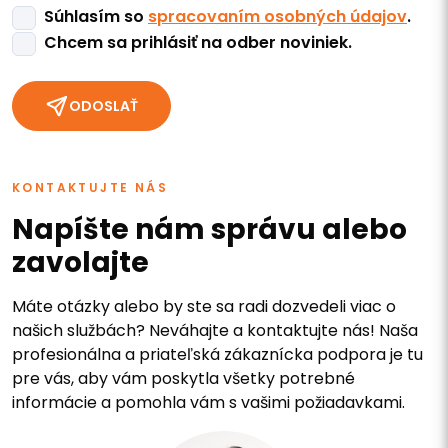
Súhlasím so
spracovaním osobných údajov
.
Chcem sa prihlásiť na odber noviniek.
ODOSLAŤ
KONTAKTUJTE NÁS
Napíšte nám správu alebo
zavolajte
Máte otázky alebo by ste sa radi dozvedeli viac o
našich službách? Neváhajte a kontaktujte nás! Naša
profesionálna a priateľská zákaznícka podpora je tu
pre vás, aby vám poskytla všetky potrebné
informácie a pomohla vám s vašimi požiadavkami.