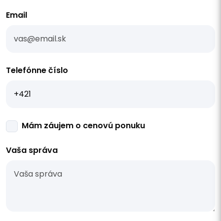
Email
Telefónne číslo
Mám záujem o cenovú ponuku
Vaša správa