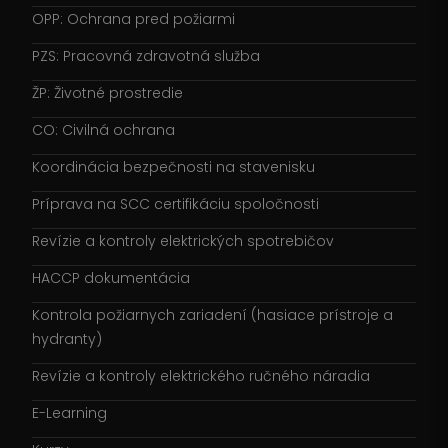
OPP: Ochrana pred požiarmi
PZS: Pracovná zdravotná služba
ŽP: Životné prostredie
CO: Civilná ochrana
Koordinácia bezpečnosti na stavenisku
Príprava na SCC certifikáciu spoločnosti
Revízie a kontroly elektrických spotrebičov
HACCP dokumentácia
Kontrola požiarnych zariadení (hasiace prístroje a
hydranty)
Revízie a kontroly elektrického ručného náradia
E-Learning