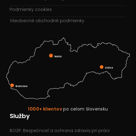
Podmienky cookies
Všeobecné obchodné podmienky
Martin
Košice
Bratislava
1000+ klientov
po celom Slovensku
Služby
BOZP: Bezpečnosť a ochrana zdravia pri práci