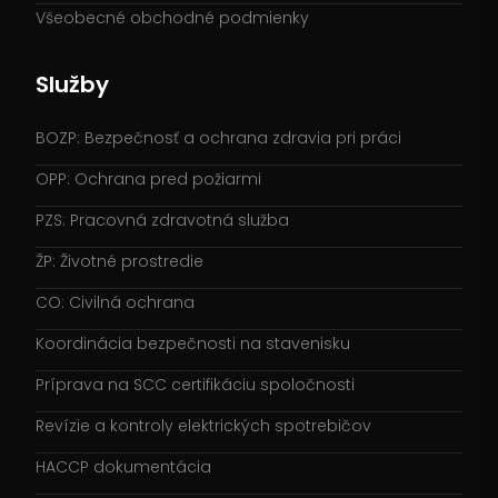
Všeobecné obchodné podmienky
Služby
BOZP: Bezpečnosť a ochrana zdravia pri práci
OPP: Ochrana pred požiarmi
PZS: Pracovná zdravotná služba
ŽP: Životné prostredie
CO: Civilná ochrana
Koordinácia bezpečnosti na stavenisku
Príprava na SCC certifikáciu spoločnosti
Revízie a kontroly elektrických spotrebičov
HACCP dokumentácia