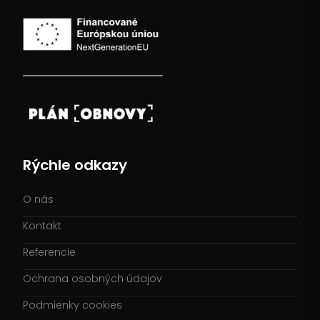
Rýchle odkazy
O nás
Kontakt
Referencie
Ochrana osobných údajov
Podmienky cookies