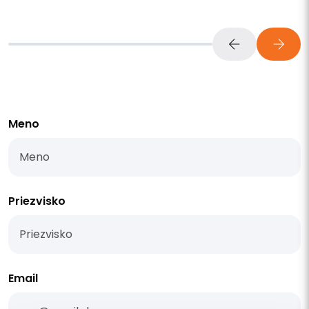
Meno
Priezvisko
Email