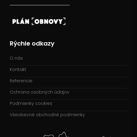
Rýchle odkazy
O nás
Kontakt
Referencie
Ochrana osobných údajov
Podmienky cookies
Všeobecné obchodné podmienky