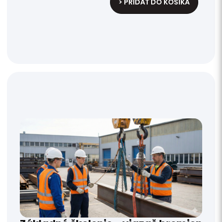
> PRIDAŤ DO KOŠÍKA