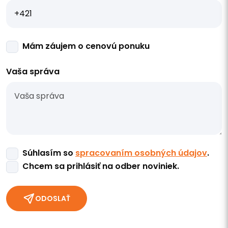
Mám záujem o cenovú ponuku
Vaša správa
Súhlasím so
spracovaním osobných údajov
.
Chcem sa prihlásiť na odber noviniek.
ODOSLAŤ