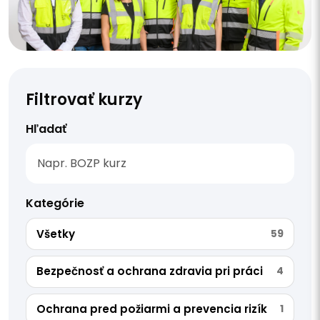
Filtrovať kurzy
Hľadať
Kategórie
Všetky
59
Bezpečnosť a ochrana zdravia pri práci
4
Ochrana pred požiarmi a prevencia rizík
1