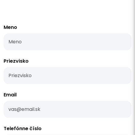
Meno
Priezvisko
Email
Telefónne číslo