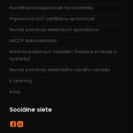
Koordinácia bezpečnosti na stavenisku
Príprava na SCC certifikáciu spoločnosti
Revízie a kontroly elektrických spotrebičov
HACCP dokumentácia
Kontrola požiarnych zariadení (hasiace prístroje a
hydranty)
Revízie a kontroly elektrického ručného náradia
E-Learning
Kurzy
Sociálne siete