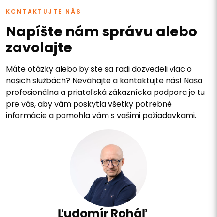
KONTAKTUJTE NÁS
Napíšte nám správu alebo
zavolajte
Máte otázky alebo by ste sa radi dozvedeli viac o
našich službách? Neváhajte a kontaktujte nás! Naša
profesionálna a priateľská zákaznícka podpora je tu
pre vás, aby vám poskytla všetky potrebné
informácie a pomohla vám s vašimi požiadavkami.
Ľudomír Roháľ