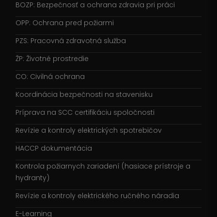
BOZP: Bezpečnosť a ochrana zdravia pri práci
OPP: Ochrana pred požiarmi
PZS: Pracovná zdravotná služba
ŽP: Životné prostredie
CO: Civilná ochrana
Koordinácia bezpečnosti na stavenisku
Príprava na SCC certifikáciu spoločnosti
Revízie a kontroly elektrických spotrebičov
HACCP dokumentácia
Kontrola požiarnych zariadení (hasiace prístroje a
hydranty)
Revízie a kontroly elektrického ručného náradia
E-Learning