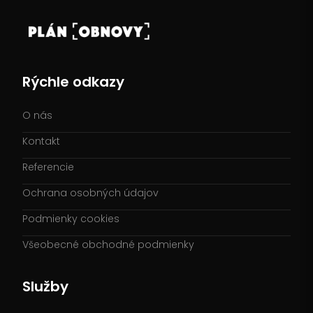
Rýchle odkazy
O nás
Kontakt
Referencie
Ochrana osobných údajov
Podmienky cookies
Všeobecné obchodné podmienky
Služby