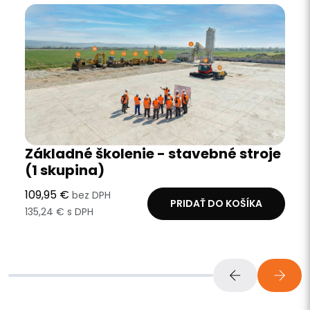
Základné školenie - stavebné stroje
(1 skupina)
109,95 €
bez DPH
PRIDAŤ DO KOŠÍKA
135,24 € s DPH