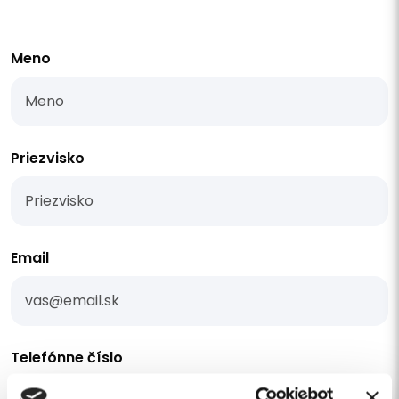
Meno
Priezvisko
Email
Telefónne číslo