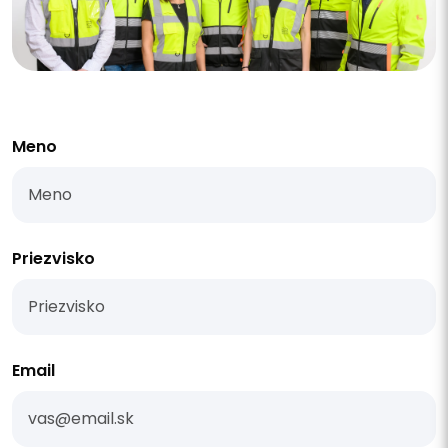
Meno
Priezvisko
Email