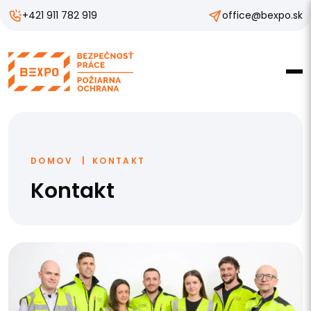
+421 911 782 919
office@bexpo.sk
DOMOV
KONTAKT
Kontakt