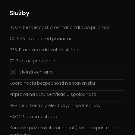
Služby
BOZP: Bezpečnosť a ochrana zdravia pri práci
OPP: Ochrana pred požiarmi
PZS: Pracovná zdravotná služba
ŽP: Životné prostredie
CO: Civilná ochrana
Koordinácia bezpečnosti na stavenisku
Príprava na SCC certifikáciu spoločnosti
Revízie a kontroly elektrických spotrebičov
HACCP dokumentácia
Kontrola požiarnych zariadení (hasiace prístroje a