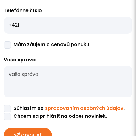
Telefónne číslo
Mám záujem o cenovú ponuku
Vaša správa
Súhlasím so
spracovaním osobných údajov
.
Chcem sa prihlásiť na odber noviniek.
ODOSLAŤ