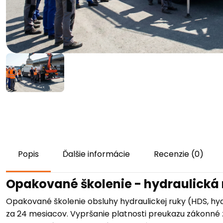
Popis
Ďalšie informácie
Recenzie (0)
Opakované školenie - hydraulická
Opakované školenie obsluhy hydraulickej ruky (HDS, hy
za 24 mesiacov. Vypršanie platnosti preukazu zákonné 