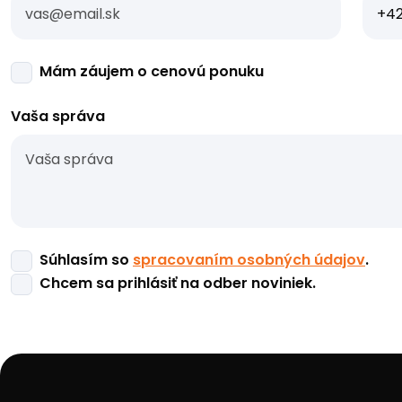
Mám záujem o cenovú ponuku
Vaša správa
Súhlasím so
spracovaním osobných údajov
.
Chcem sa prihlásiť na odber noviniek.