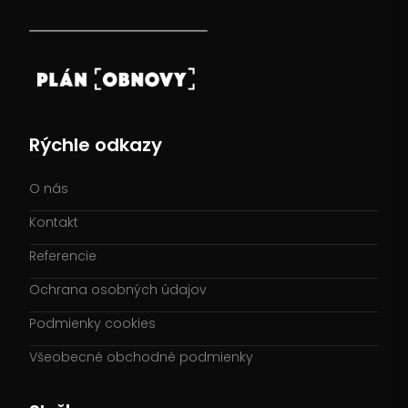
Rýchle odkazy
O nás
Kontakt
Referencie
Ochrana osobných údajov
Podmienky cookies
Všeobecné obchodné podmienky