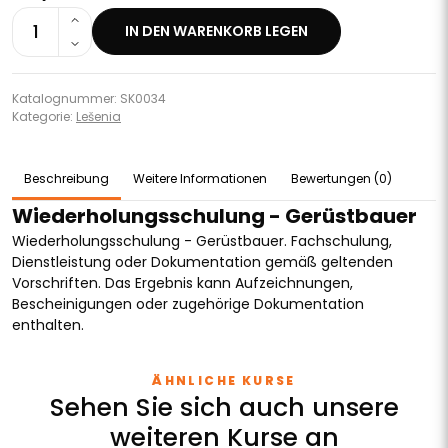
1
IN DEN WARENKORB LEGEN
Katalognummer: SK0034
Kategorie:
Lešenia
Beschreibung
Weitere Informationen
Bewertungen (0)
Wiederholungsschulung - Gerüstbauer
Wiederholungsschulung - Gerüstbauer. Fachschulung,
Dienstleistung oder Dokumentation gemäß geltenden
Vorschriften. Das Ergebnis kann Aufzeichnungen,
Bescheinigungen oder zugehörige Dokumentation
enthalten.
ÄHNLICHE KURSE
Sehen Sie sich auch unsere
weiteren Kurse an