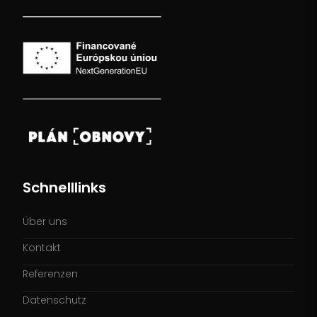
Schnelllinks
Über uns
Kontakt
Referenzen
Datenschutz