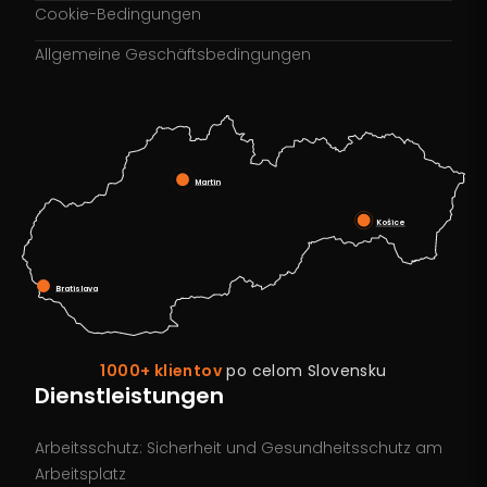
Cookie-Bedingungen
Allgemeine Geschäftsbedingungen
Martin
Košice
Bratislava
1000+ klientov
po celom Slovensku
Dienstleistungen
Arbeitsschutz: Sicherheit und Gesundheitsschutz am
Arbeitsplatz