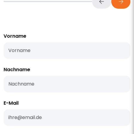
Vorname
Nachname
E-Mail