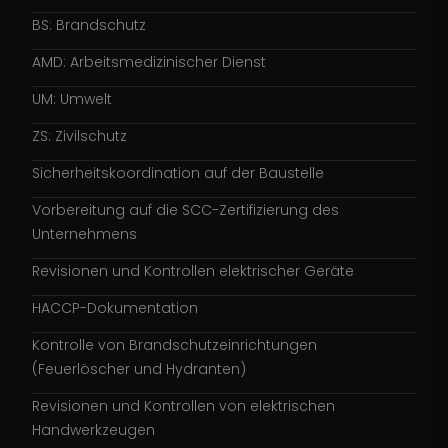
BS: Brandschutz
AMD: Arbeitsmedizinischer Dienst
UM: Umwelt
ZS: Zivilschutz
Sicherheitskoordination auf der Baustelle
Vorbereitung auf die SCC-Zertifizierung des
Unternehmens
Revisionen und Kontrollen elektrischer Geräte
HACCP-Dokumentation
Kontrolle von Brandschutzeinrichtungen
(Feuerlöscher und Hydranten)
Revisionen und Kontrollen von elektrischen
Handwerkzeugen