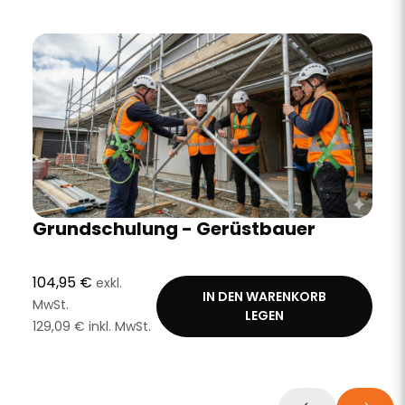
Grundschulung - Gerüstbauer
104,95 €
exkl.
IN DEN WARENKORB
MwSt.
LEGEN
129,09 € inkl. MwSt.