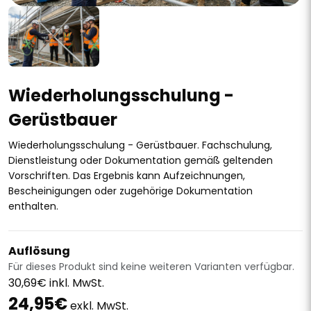
Wiederholungsschulung -
Gerüstbauer
Wiederholungsschulung - Gerüstbauer. Fachschulung,
Dienstleistung oder Dokumentation gemäß geltenden
Vorschriften. Das Ergebnis kann Aufzeichnungen,
Bescheinigungen oder zugehörige Dokumentation
enthalten.
Auflösung
Für dieses Produkt sind keine weiteren Varianten verfügbar.
30,69€ inkl. MwSt.
24,95€
exkl. MwSt.