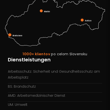
Martin
Košice
Bratislava
1000+ klientov
po celom Slovensku
Dienstleistungen
Arbeitsschutz: Sicherheit und Gesundheitsschutz am
Arbeitsplatz
BS: Brandschutz
AMD: Arbeitsmedizinischer Dienst
UM: Umwelt