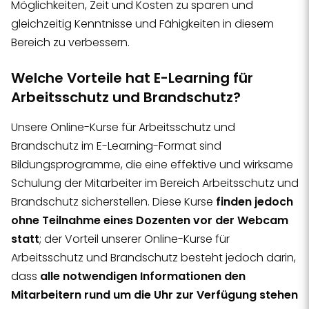
Möglichkeiten, Zeit und Kosten zu sparen und
gleichzeitig Kenntnisse und Fähigkeiten in diesem
Bereich zu verbessern.
Welche Vorteile hat E-Learning für
Arbeitsschutz und Brandschutz?
Unsere Online-Kurse für Arbeitsschutz und
Brandschutz im E-Learning-Format sind
Bildungsprogramme, die eine effektive und wirksame
Schulung der Mitarbeiter im Bereich Arbeitsschutz und
Brandschutz sicherstellen. Diese Kurse
finden jedoch
ohne Teilnahme eines Dozenten vor der Webcam
statt
; der Vorteil unserer Online-Kurse für
Arbeitsschutz und Brandschutz besteht jedoch darin,
dass
alle notwendigen Informationen den
Mitarbeitern rund um die Uhr zur Verfügung stehen