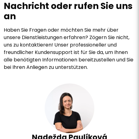
Nachricht oder rufen Sie uns
an
Haben Sie Fragen oder möchten Sie mehr über
unsere Dienstleistungen erfahren? Zögern Sie nicht,
uns zu kontaktieren! Unser professioneller und
freundlicher Kundensupport ist für Sie da, um Ihnen
alle benötigten Informationen bereitzustellen und Sie
bei Ihren Anliegen zu unterstützen.
Nadežda Paulíková