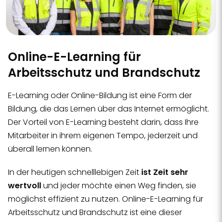
Online-E-Learning für
Arbeitsschutz und Brandschutz
E-Learning oder Online-Bildung ist eine Form der
Bildung, die das Lernen über das Internet ermöglicht.
Der Vorteil von E-Learning besteht darin, dass Ihre
Mitarbeiter in ihrem eigenen Tempo, jederzeit und
überall lernen können.
In der heutigen schnelllebigen Zeit
ist Zeit sehr
wertvoll
und jeder möchte einen Weg finden, sie
möglichst effizient zu nutzen. Online-E-Learning für
Arbeitsschutz und Brandschutz ist eine dieser