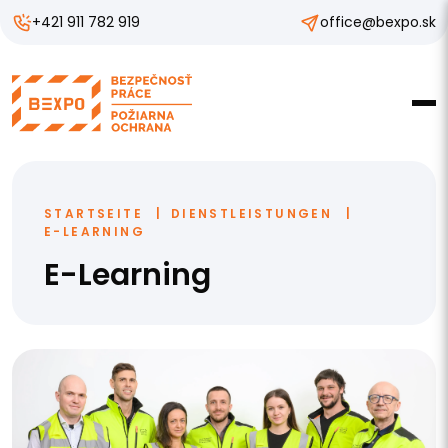
+421 911 782 919
office@bexpo.sk
STARTSEITE
DIENSTLEISTUNGEN
E-LEARNING
E-Learning