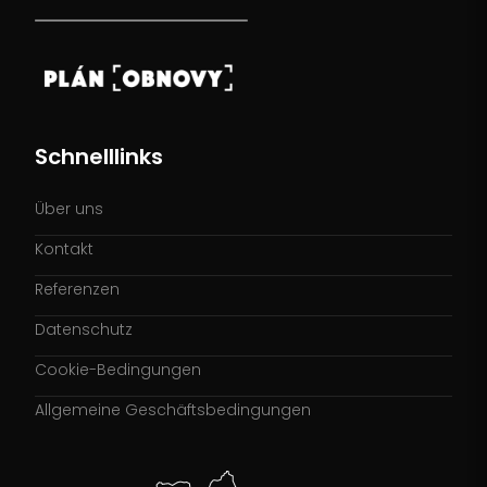
Schnelllinks
Über uns
Kontakt
Referenzen
Datenschutz
Cookie-Bedingungen
Allgemeine Geschäftsbedingungen