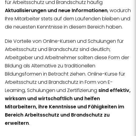
für Arbeitsschutz und Brandschutz häufig
Aktualisierungen und neue Informationen
, wodurch
Ihre Mitarbeiter stets auf dem Laufenden bleiben und
die neuesten Kenntnisse in diesem Bereich haben.
Die Vorteile von Online-Kursen und Schulungen für
Arbeitsschutz und Brandschutz sind deutlich;
Arbeitgeber und Arbeitnehmer sollten diese Form der
Bildung als Alternative zu traditionellen
Bildungsformen in Betracht ziehen. Online-Kurse für
Arbeitsschutz und Brandschutz in Form von E-
Learning, Schulungen und Zertifizierung
sind effektiv,
wirksam und wirtschaftlich und helfen
Mitarbeitern, ihre Kenntnisse und Fähigkeiten im
Bereich Arbeitsschutz und Brandschutz zu
erweitern
.