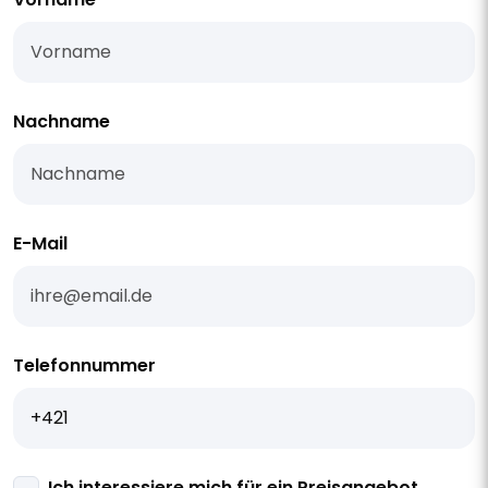
Nachname
E-Mail
Telefonnummer
Ich interessiere mich für ein Preisangebot