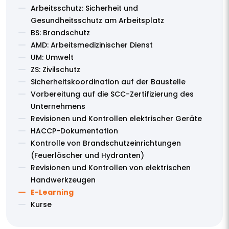
Arbeitsschutz: Sicherheit und
Gesundheitsschutz am Arbeitsplatz
BS: Brandschutz
AMD: Arbeitsmedizinischer Dienst
UM: Umwelt
ZS: Zivilschutz
Sicherheitskoordination auf der Baustelle
Vorbereitung auf die SCC-Zertifizierung des
Unternehmens
Revisionen und Kontrollen elektrischer Geräte
HACCP-Dokumentation
Kontrolle von Brandschutzeinrichtungen
(Feuerlöscher und Hydranten)
Revisionen und Kontrollen von elektrischen
Handwerkzeugen
E-Learning
Kurse