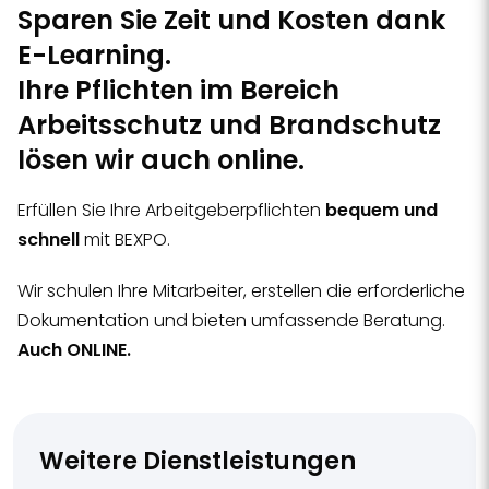
Sparen Sie Zeit und Kosten dank
E-Learning.
Ihre Pflichten im Bereich
Arbeitsschutz und Brandschutz
lösen wir auch online.
Erfüllen Sie Ihre Arbeitgeberpflichten
bequem und
schnell
mit BEXPO.
Wir schulen Ihre Mitarbeiter, erstellen die erforderliche
Dokumentation und bieten umfassende Beratung.
Auch ONLINE.
Weitere Dienstleistungen