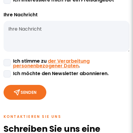
Ihre Nachricht
Ich stimme zu
der Verarbeitung
personenbezogener Daten
.
Ich möchte den Newsletter abonnieren.
SENDEN
KONTAKTIEREN SIE UNS
Schreiben Sie uns eine