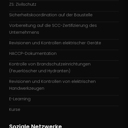
ZS: Zivilschutz
Sicherheitskoordination auf der Baustelle
Vorbereitung auf die SCC-Zertifizierung des
Unternehmens
Revisionen und Kontrollen elektrischer Geräte
HACCP-Dokumentation
Kontrolle von Brandschutzeinrichtungen
(Feuerlöscher und Hydranten)
Revisionen und Kontrollen von elektrischen
Handwerkzeugen
E-Learning
Kurse
Soziale Netzwerke