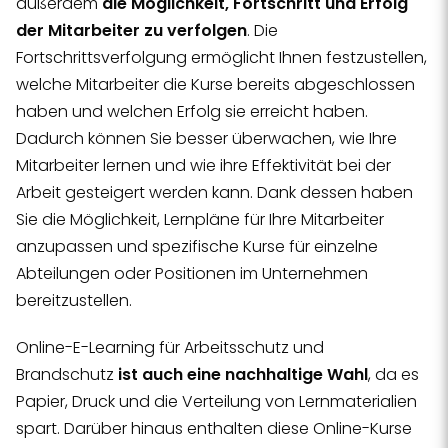
außerdem
die Möglichkeit, Fortschritt und Erfolg
der Mitarbeiter zu verfolgen
. Die
Fortschrittsverfolgung ermöglicht Ihnen festzustellen,
welche Mitarbeiter die Kurse bereits abgeschlossen
haben und welchen Erfolg sie erreicht haben.
Dadurch können Sie besser überwachen, wie Ihre
Mitarbeiter lernen und wie ihre Effektivität bei der
Arbeit gesteigert werden kann. Dank dessen haben
Sie die Möglichkeit, Lernpläne für Ihre Mitarbeiter
anzupassen und spezifische Kurse für einzelne
Abteilungen oder Positionen im Unternehmen
bereitzustellen.
Online-E-Learning für Arbeitsschutz und
Brandschutz
ist auch eine nachhaltige Wahl
, da es
Papier, Druck und die Verteilung von Lernmaterialien
spart. Darüber hinaus enthalten diese Online-Kurse