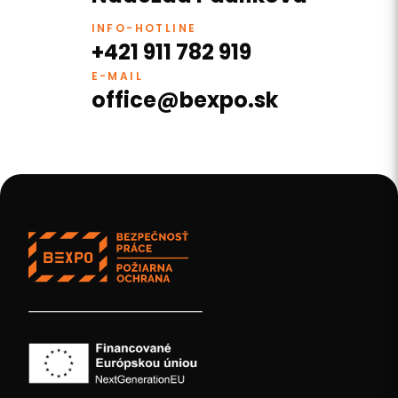
INFO-HOTLINE
+421 911 782 919
E-MAIL
office@bexpo.sk