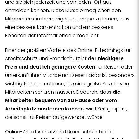
und sie sich jederzeit und von jedem Ort aus
anmelden können. Diese Kurse ermöglichen den
Mitarbeitern, in ihrem eigenen Tempo zu lernen, was
eine bessere Konzentration und ein besseres
Behalten der Informationen ermöglicht.
Einer der größten Vorteile des Online-E-Learnings für
Arbeitsschutz und Brandschutz ist
der niedrigere
Preis und deutlich geringere Kosten
für Reisen oder
Unterkunft Ihrer Mitarbeiter. Dieser Faktor ist besonders
wichtig für Unternehmen, die eine große Anzahl von
Mitarbeitern schulen müssen. Dadurch, dass
die
Mitarbeiter bequem von zu Hause oder vom
Arbeitsplatz aus lernen können
, wird Zeit gespart,
die sonst für Reisen aufgewendet würde.
Online-Arbeitsschutz und Brandschutz bietet