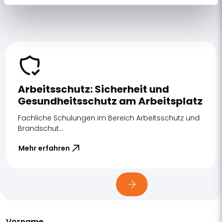
Arbeitsschutz: Sicherheit und
Gesundheitsschutz am Arbeitsplatz
Fachliche Schulungen im Bereich Arbeitsschutz und
Brandschut...
Mehr erfahren
Vorname