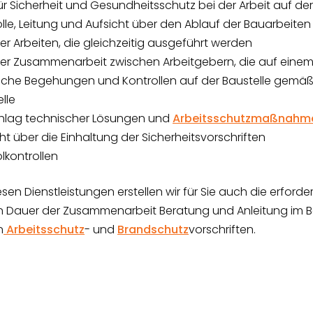
ür Sicherheit und Gesundheitsschutz bei der Arbeit auf der
lle, Leitung und Aufsicht über den Ablauf der Bauarbeiten
er Arbeiten, die gleichzeitig ausgeführt werden
der Zusammenarbeit zwischen Arbeitgebern, die auf einem
sche Begehungen und Kontrollen auf der Baustelle gemäß 
lle
hlag technischer Lösungen und
Arbeitsschutzmaßnahm
ht über die Einhaltung der Sicherheitsvorschriften
lkontrollen
sen Dienstleistungen erstellen wir für Sie auch die erfor
Dauer der Zusammenarbeit Beratung und Anleitung im Bere
n
Arbeitsschutz
- und
Brandschutz
vorschriften.