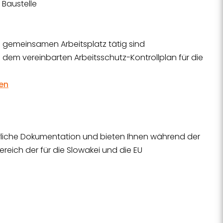
 Baustelle
 gemeinsamen Arbeitsplatz tätig sind
dem vereinbarten Arbeitsschutz-Kontrollplan für die
en
derliche Dokumentation und bieten Ihnen während der
ich der für die Slowakei und die EU