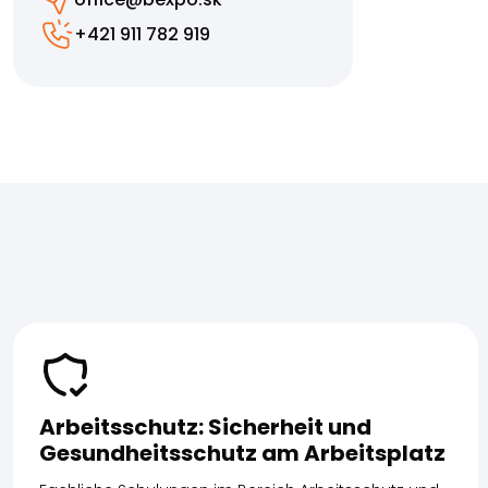
+421 911 782 919
Arbeitsschutz: Sicherheit und
Gesundheitsschutz am Arbeitsplatz