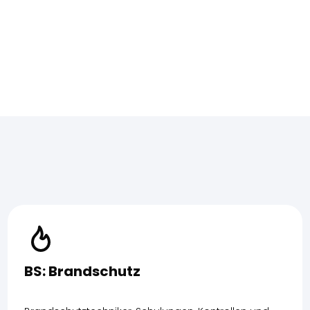
BS: Brandschutz