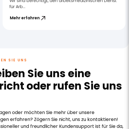
Wir sind berechtigt, den arbeitsmedizinischen Dienst
für Arb...
Mehr erfahren
EN SIE UNS
iben Sie uns eine
icht oder rufen Sie uns
ragen oder möchten Sie mehr über unsere
ngen erfahren? Zögern Sie nicht, uns zu kontaktieren!
sioneller und freundlicher Kundensupport ist für Sie da,