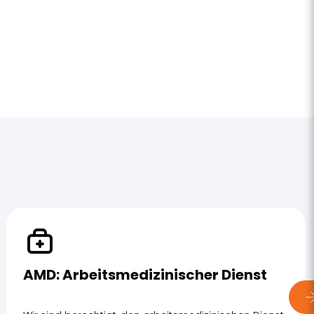
AMD: Arbeitsmedizinischer Dienst