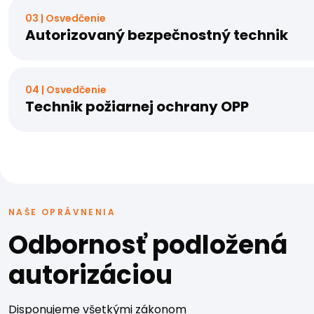
03 | Osvedčenie
Autorizovaný bezpečnostný technik
04 | Osvedčenie
Technik požiarnej ochrany OPP
NAŠE OPRÁVNENIA
Odbornosť podložená
autorizáciou
Disponujeme všetkými zákonom