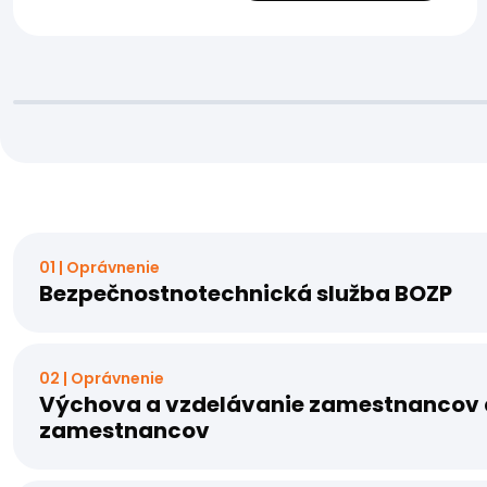
01 | Oprávnenie
Bezpečnostnotechnická služba BOZP
02 | Oprávnenie
Výchova a vzdelávanie zamestnancov 
zamestnancov