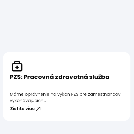
PZS: Pracovná zdravotná služba
Máme oprávnenie na výkon PZS pre zamestnancov
vykonávajúcich...
Zistite viac