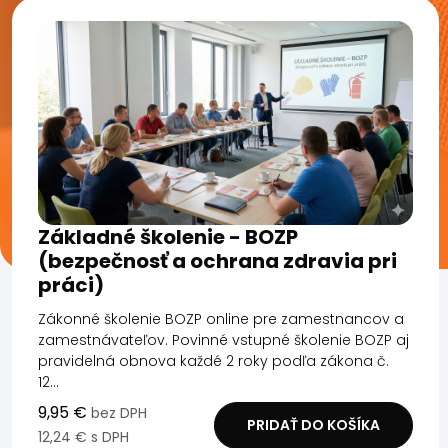
Základné školenie - BOZP
(bezpečnosť a ochrana zdravia pri
práci)
Zákonné školenie BOZP online pre zamestnancov a
zamestnávateľov. Povinné vstupné školenie BOZP aj
pravidelná obnova každé 2 roky podľa zákona č.
12...
9,95 €
bez DPH
PRIDAŤ DO KOŠÍKA
12,24 € s DPH