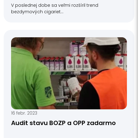
V poslednej dobe sa veľmi rozšíril trend
bezdymových cigariet...
16 febr. 2023
Audit stavu BOZP a OPP zadarmo