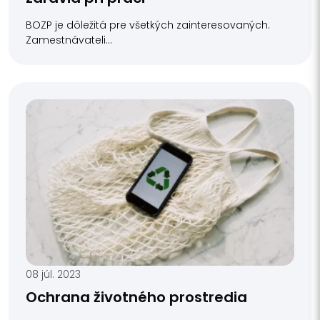
BOZP je dôležitá pre všetkých zainteresovaných.
Zamestnávateli...
08 júl. 2023
Ochrana životného prostredia