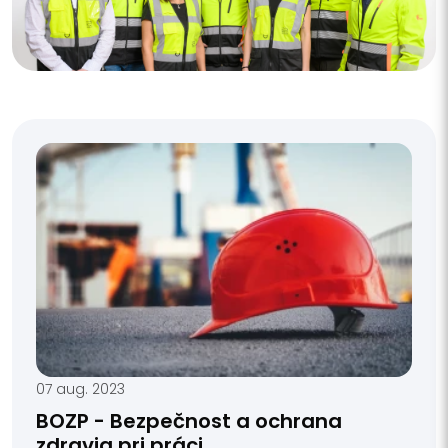
07 aug. 2023
BOZP - Bezpečnost a ochrana
zdravia pri práci