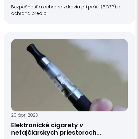
Bezpečnosť a ochrana zdravia pri práci (BOZP) a
ochrana pred p...
20 ápr. 2023
Elektronické cigarety v
nefajčiarskych priestoroch...