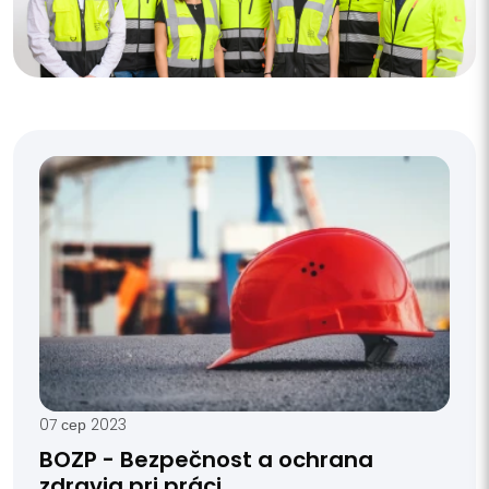
07 сер 2023
BOZP - Bezpečnost a ochrana
zdravia pri práci