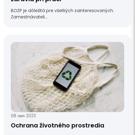
BOZP je dôležitá pre všetkých zainteresovaných.
Zamestnávateli...
08 лип 2023
Ochrana životného prostredia