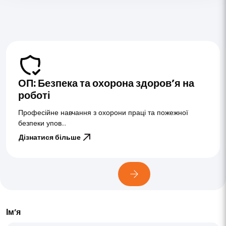
ОП: Безпека та охорона здоров’я на
роботі
Професійне навчання з охорони праці та пожежної
безпеки упов...
Дізнатися більше
Ім’я