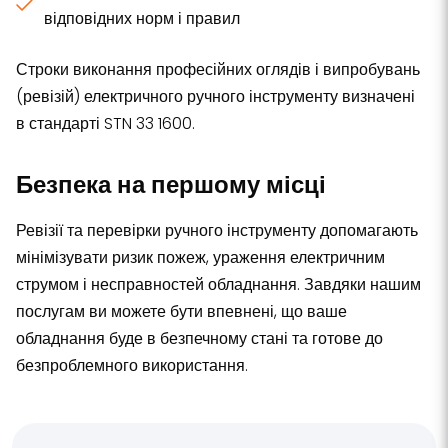
відповідних норм і правил
Строки виконання професійних оглядів і випробувань
(ревізій) електричного ручного інструменту визначені
в стандарті STN 33 1600.
Безпека на першому місці
Ревізії та перевірки ручного інструменту допомагають
мінімізувати ризик пожеж, ураження електричним
струмом і несправностей обладнання. Завдяки нашим
послугам ви можете бути впевнені, що ваше
обладнання буде в безпечному стані та готове до
безпроблемного використання.