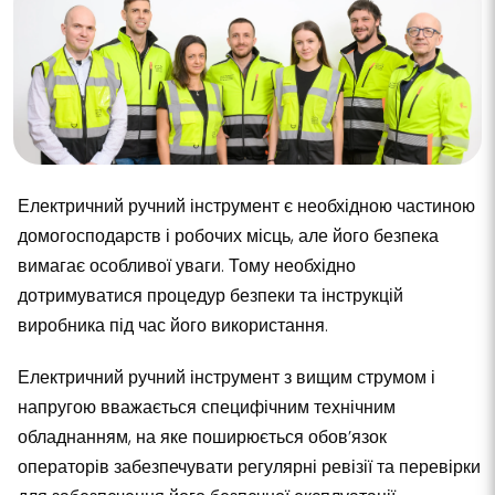
Електричний ручний інструмент є необхідною частиною
домогосподарств і робочих місць, але його безпека
вимагає особливої уваги. Тому необхідно
дотримуватися процедур безпеки та інструкцій
виробника під час його використання.
Електричний ручний інструмент з вищим струмом і
напругою вважається специфічним технічним
обладнанням, на яке поширюється обов’язок
операторів забезпечувати регулярні ревізії та перевірки