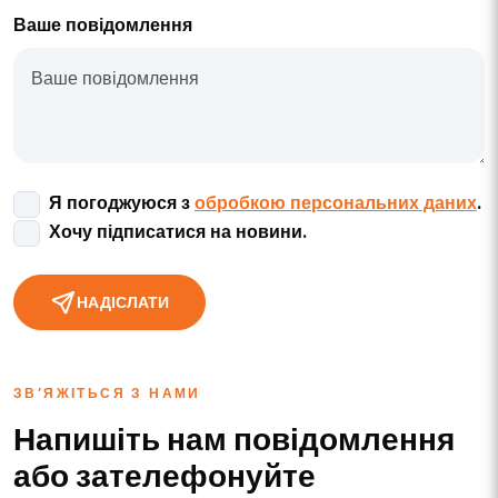
Ваше повідомлення
Я погоджуюся з
обробкою персональних даних
.
Хочу підписатися на новини.
НАДІСЛАТИ
ЗВ’ЯЖІТЬСЯ З НАМИ
Напишіть нам повідомлення
або зателефонуйте