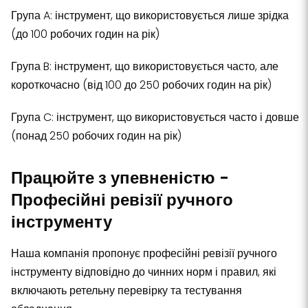
Група A: інструмент, що використовується лише зрідка
(до 100 робочих годин на рік)
Група B: інструмент, що використовується часто, але
короткочасно (від 100 до 250 робочих годин на рік)
Група C: інструмент, що використовується часто і довше
(понад 250 робочих годин на рік)
Працюйте з упевненістю -
Професійні ревізії ручного
інструменту
Наша компанія пропонує професійні ревізії ручного
інструменту відповідно до чинних норм і правил, які
включають ретельну перевірку та тестування