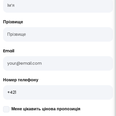
Прізвище
Email
Номер телефону
Мене цікавить цінова пропозиція