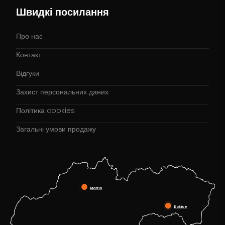
Швидкі посилання
Про нас
Контакт
Відгуки
Захист персональних даних
Політика cookies
Загальні умови продажу
Martin
Košice