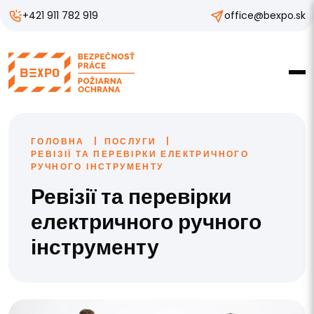
+421 911 782 919
office@bexpo.sk
ГОЛОВНА
ПОСЛУГИ
РЕВІЗІЇ ТА ПЕРЕВІРКИ ЕЛЕКТРИЧНОГО
РУЧНОГО ІНСТРУМЕНТУ
Ревізії та перевірки
електричного ручного
інструменту