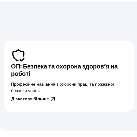
ОП: Безпека та охорона здоров’я на
роботі
Професійне навчання з охорони праці та пожежної
безпеки упов...
Дізнатися більше