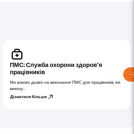
ПМС: Служба охорони здоров’я
працівників
Ми маємо дозвіл на виконання ПМС для працівників, які
викону...
Дізнатися більше