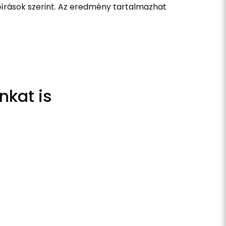
írások szerint. Az eredmény tartalmazhat
nkat is