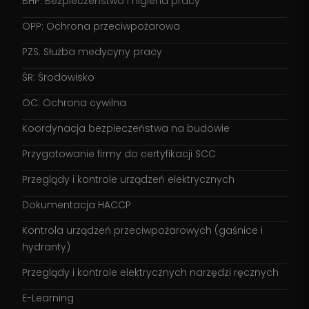
BHP: Bezpieczeństwo i higiena pracy
OPP: Ochrona przeciwpożarowa
PZS: Służba medycyny pracy
ŚR: Środowisko
OC: Ochrona cywilna
Koordynacja bezpieczeństwa na budowie
Przygotowanie firmy do certyfikacji SCC
Przeglądy i kontrole urządzeń elektrycznych
Dokumentacja HACCP
Kontrola urządzeń przeciwpożarowych (gaśnice i
hydranty)
Przeglądy i kontrole elektrycznych narzędzi ręcznych
E-Learning