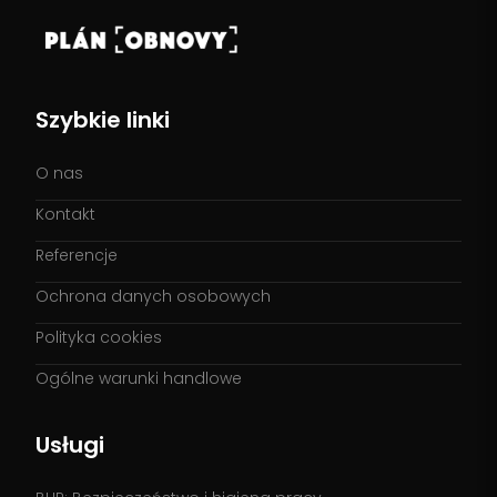
Szybkie linki
O nas
Kontakt
Referencje
Ochrona danych osobowych
Polityka cookies
Ogólne warunki handlowe
Usługi