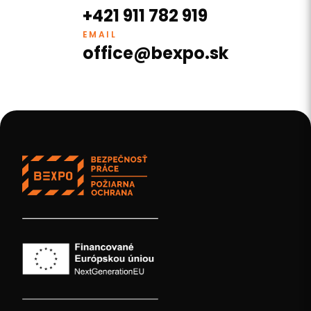
+421 911 782 919
EMAIL
office@bexpo.sk