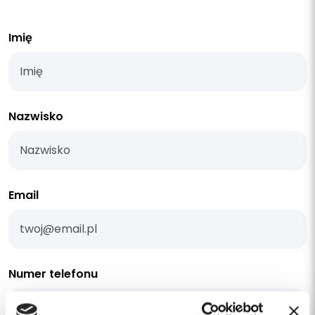
Imię
Nazwisko
Email
Numer telefonu