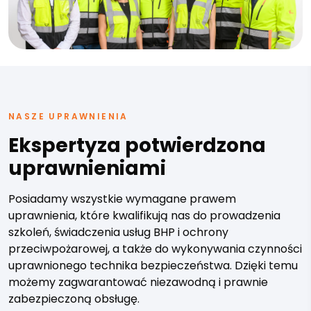
NASZE UPRAWNIENIA
Ekspertyza potwierdzona
uprawnieniami
Posiadamy wszystkie wymagane prawem
uprawnienia, które kwalifikują nas do prowadzenia
szkoleń, świadczenia usług BHP i ochrony
przeciwpożarowej, a także do wykonywania czynności
uprawnionego technika bezpieczeństwa. Dzięki temu
możemy zagwarantować niezawodną i prawnie
zabezpieczoną obsługę.