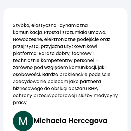
Szybka, elastyczna i dynamiczna
komunikacja. Prosta i zrozumiała umowa.
Nowoczesne, elektroniczne podejście oraz
przejrzysta, przyjazna użytkownikowi
platforma. Bardzo dobry, fachowy i
technicznie kompetentny personel —
zarówno pod względem komunikacji, jak i
osobowości. Bardzo proklienckie podejście.
Zdecydowanie polecam jako partnera
biznesowego do obsługi obszaru BHP,
ochrony przeciwpożarowej i służby medycyny
pracy.
Michaela Hercegova