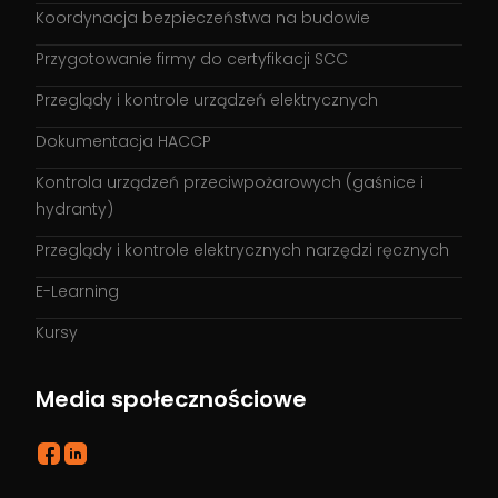
Koordynacja bezpieczeństwa na budowie
Przygotowanie firmy do certyfikacji SCC
Przeglądy i kontrole urządzeń elektrycznych
Dokumentacja HACCP
Kontrola urządzeń przeciwpożarowych (gaśnice i
hydranty)
Przeglądy i kontrole elektrycznych narzędzi ręcznych
E-Learning
Kursy
Media społecznościowe