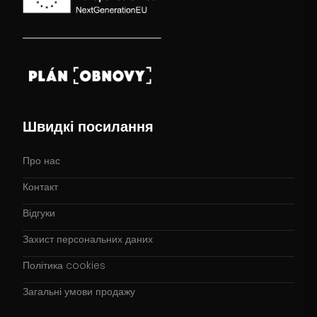
Швидкі посилання
Про нас
Контакт
Відгуки
Захист персональних даних
Політика cookies
Загальні умови продажу