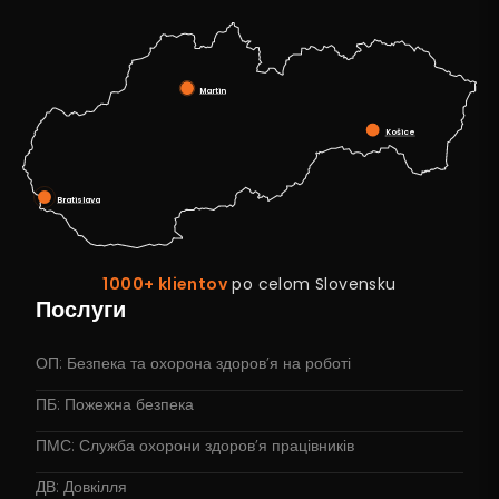
Martin
Košice
Bratislava
1000+ klientov
po celom Slovensku
Послуги
ОП: Безпека та охорона здоров’я на роботі
ПБ: Пожежна безпека
ПМС: Служба охорони здоров’я працівників
ДВ: Довкілля