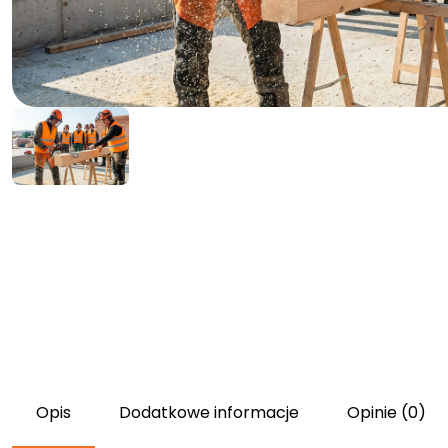
Opis
Dodatkowe informacje
Opinie (0)