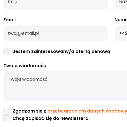
Email
Nume
Jestem zainteresowany/a ofertą cenową
Twoja wiadomość
Zgadzam się z
przetwarzaniem danych osobow
Chcę zapisać się do newslettera.