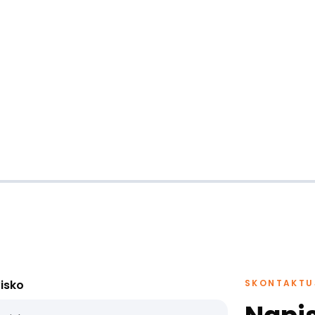
isko
SKONTAKTUJ