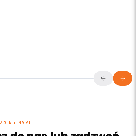
 SIĘ Z NAMI