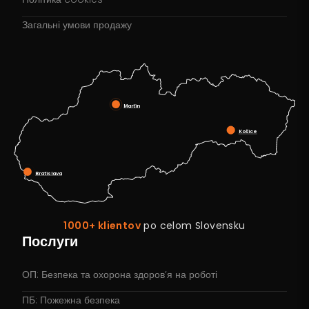
Загальні умови продажу
Martin
Košice
Bratislava
1000+ klientov
po celom Slovensku
Послуги
ОП: Безпека та охорона здоров’я на роботі
ПБ: Пожежна безпека