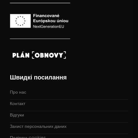
Швидкі посилання
Про нас
Контакт
Відгуки
Захист персональних даних
Політика cookies